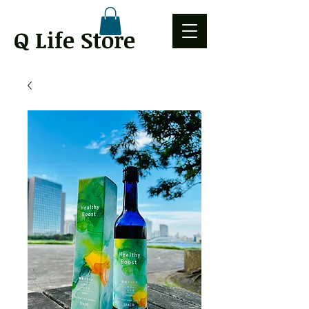
Q Life Store