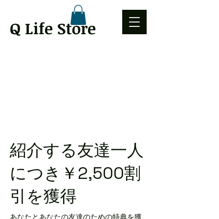
Q Life Store
紹介する友達一人
につき￥2,500割
引を獲得
あなたとあなたの友達のための特典を獲