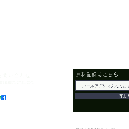
無料登録はこちら
お問い合わせ
lifeassist@gmail.com
配信